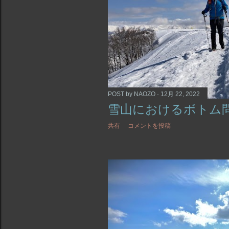
POST by
NAOZO
12月 22, 2022
雪山におけるボトム
共有
コメントを投稿