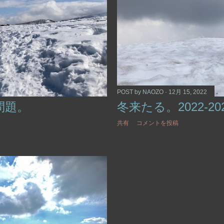
POST by
NAOZO
12月 15, 2022
問題。
冬来たる。2022-20
共有
コメントを投稿