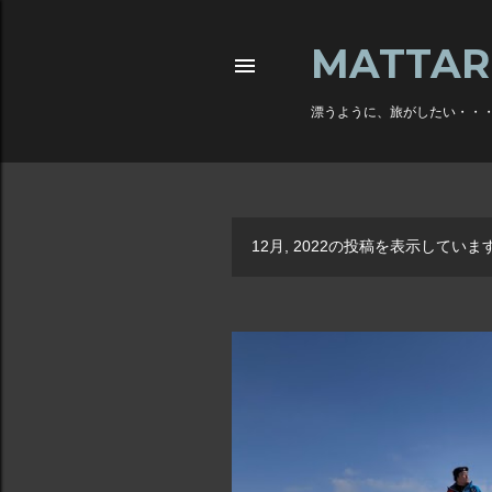
MATTAR
漂うように、旅がしたい・・
12月, 2022の投稿を表示していま
投
稿