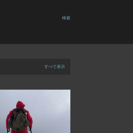
検索
すべて表示