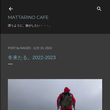
スキップしてメイン コンテンツに移動
MATTARINO CAFE
漂うように、旅がしたい・・・。
POST by
NAOZO
12月 15, 2022
冬来たる。2022-2023