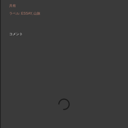
共有
ラベル:
ESSAY
山旅
コメント