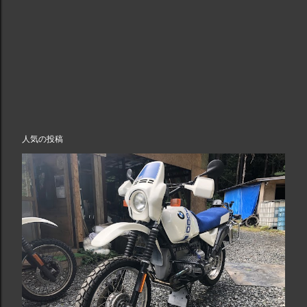
人気の投稿