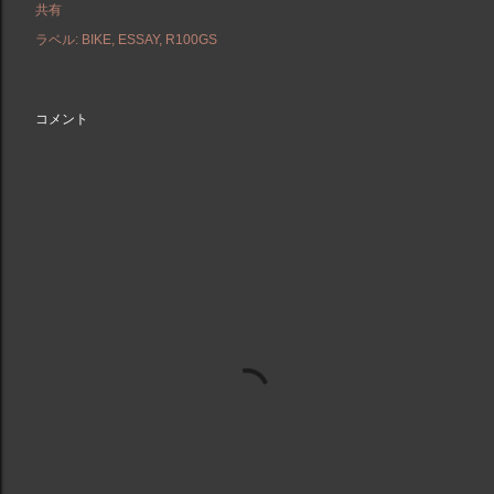
共有
ラベル:
BIKE
ESSAY
R100GS
コメント