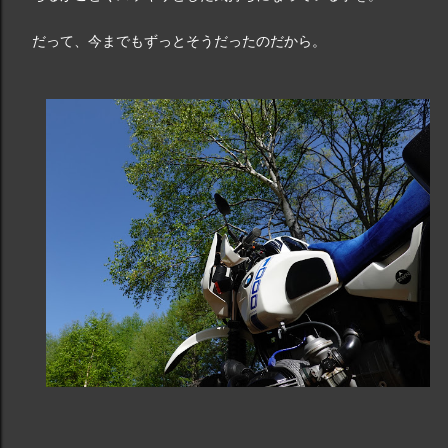
だって、今までもずっとそうだったのだから。