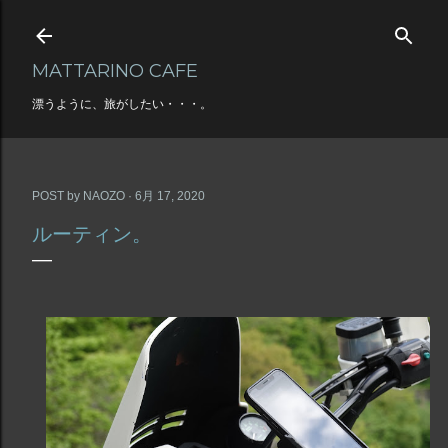
スキップしてメイン コンテンツに移動
MATTARINO CAFE
漂うように、旅がしたい・・・。
POST by
NAOZO
6月 17, 2020
ルーティン。