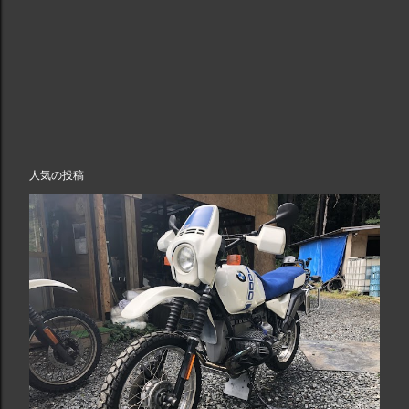
人気の投稿