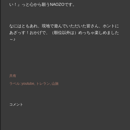
い！』っと心から願うNAOZOです。
なにはともあれ、現地で遊んでいただいた皆さん、ホントに
あざっす！おかげで、（順位以外は）めっちゃ楽しめました
～♪
共有
ラベル:
youtube
トレラン
山旅
コメント