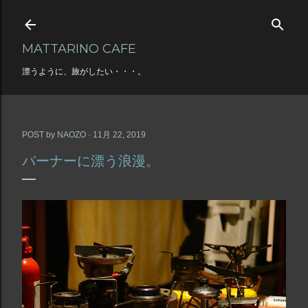
スキップしてメイン コンテンツに移動
MATTARINO CAFE
漂うように、旅がしたい・・・。
POST by
NAOZO
11月 22, 2019
バーナーに漂う浪漫。