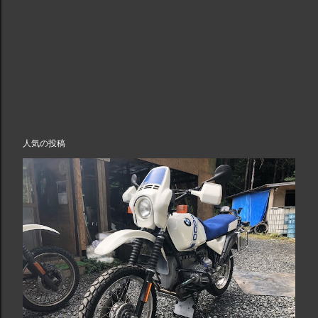
人気の投稿