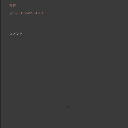
共有
ラベル:
ESSAY
GEAR
コメント