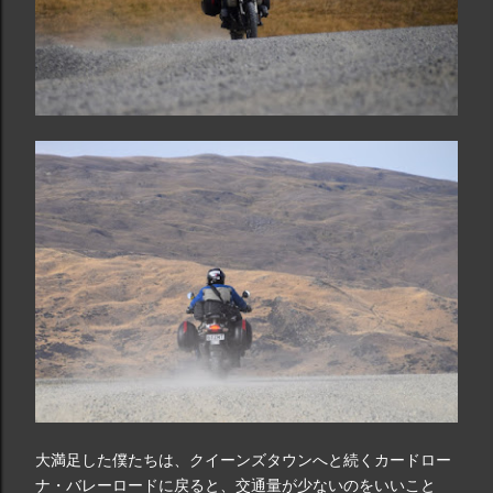
大満足した僕たちは、クイーンズタウンへと続くカードロー
ナ・バレーロードに戻ると、交通量が少ないのをいいこと