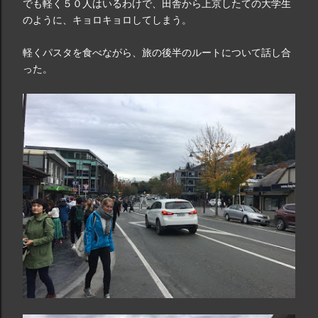
でも軽く５０人はいるわけで、田舎から上京したての大学生
のように、キョロキョロしてしまう。
軽くパスタを食べながら、旅の後半のルートについて話し合
った。