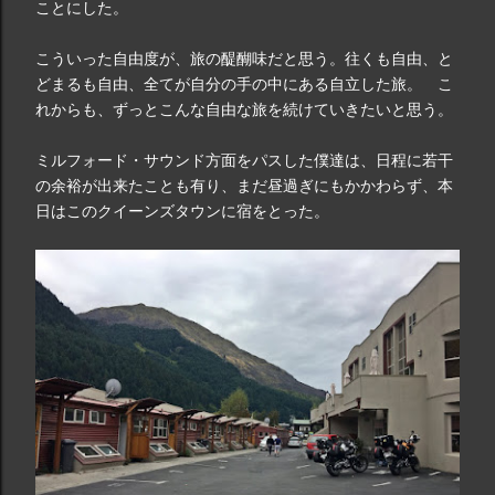
ことにした。
こういった自由度が、旅の醍醐味だと思う。往くも自由、と
どまるも自由、全てが自分の手の中にある自立した旅。 こ
れからも、ずっとこんな自由な旅を続けていきたいと思う。
ミルフォード・サウンド方面をパスした僕達は、日程に若干
の余裕が出来たことも有り、まだ昼過ぎにもかかわらず、本
日はこのクイーンズタウンに宿をとった。