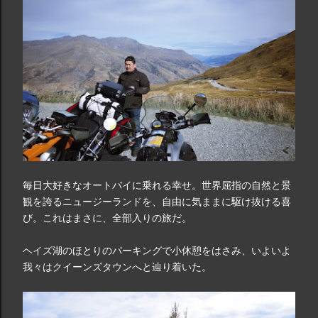
毎日大好きなオートバイに乗れる幸せ。世界屈指の自然と景
観を誇るニュージーランドを、自由に気ままに駆け抜ける喜
び。これはまさに、全部入りの旅だ。
ヘイズ湖のほとりのパーキングで小休憩をはさみ、いよいよ
我々はクイーンズタウンへと辿り着いた。