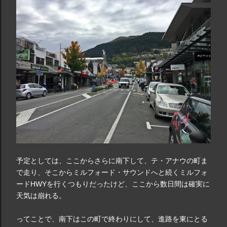
予定としては、ここからさらに南下して、テ・アナウの町ま
で走り、そこからミルフォード・サウンドへと続くミルフォ
ードHWYを行くつもりだったけど、ここから数日間は確実に
天気は崩れる。
ってことで、南下はこの町で終わりにして、進路を東にとる