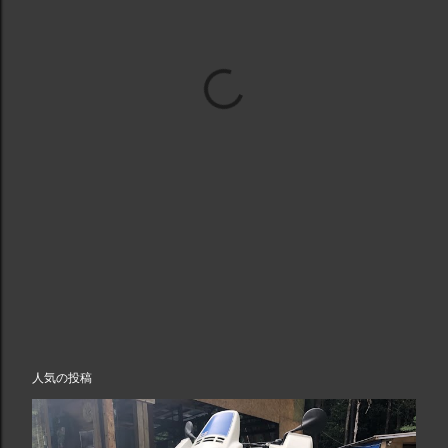
人気の投稿