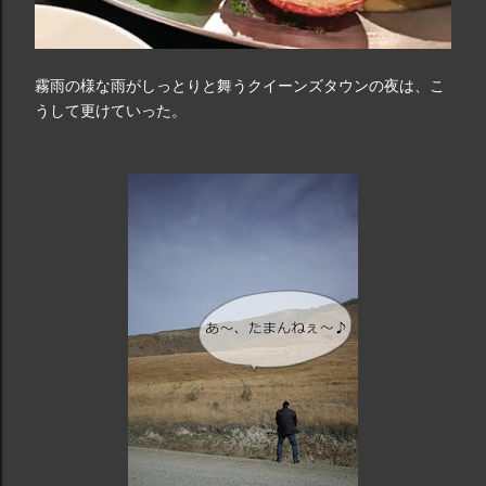
霧雨の様な雨がしっとりと舞うクイーンズタウンの夜は、こ
うして更けていった。