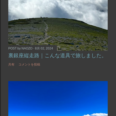
POST by
NAOZO
8月 02, 2024
裏銀座縦走路｜こんな道具で旅しました。
共有
コメントを投稿